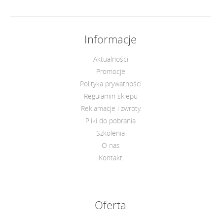
Informacje
Aktualności
Promocje
Polityka prywatności
Regulamin sklepu
Reklamacje i zwroty
Pliki do pobrania
Szkolenia
O nas
Kontakt
Oferta