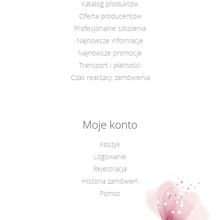
Katalog produktów
Oferta producentów
Profesjonalne szkolenia
Najnowsze informacje
Najnowsze promocje
Transport i płatności
Czas realizacji zamówienia
Moje konto
Koszyk
Logowanie
Rejestracja
Historia zamówień
Pomoc