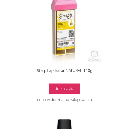
Starpil aplikator NATURAL 110g
do koszyka
cena widoczna po zalogowaniu