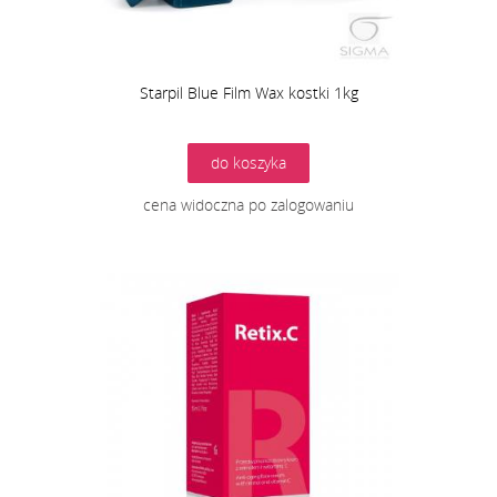
Starpil Blue Film Wax kostki 1kg
do koszyka
cena widoczna po zalogowaniu