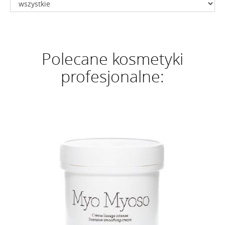
Polecane kosmetyki
profesjonalne: