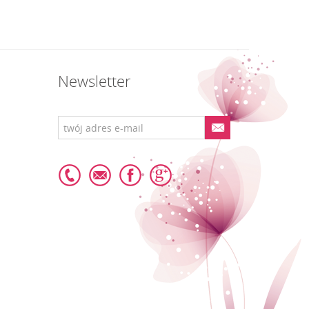
Newsletter