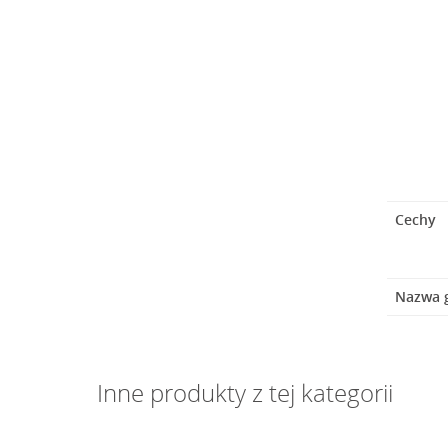
Cechy
Nazwa 
Inne produkty z tej kategorii