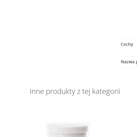
Cechy
Nazwa 
Inne produkty z tej kategorii