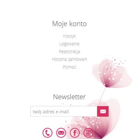
Moje konto
Koszyk
Logowanie
Rejestracja
Historia zamówień
Pomoc
Newsletter