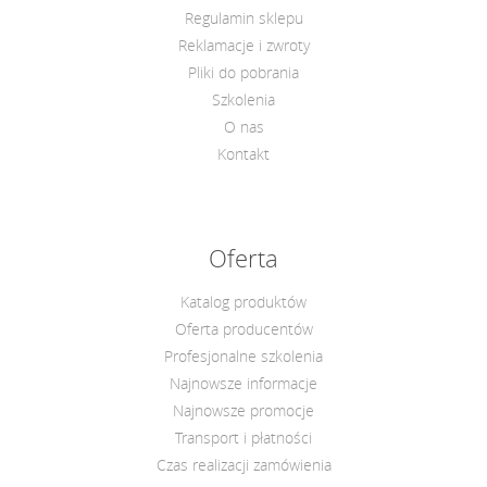
Regulamin sklepu
Reklamacje i zwroty
Pliki do pobrania
Szkolenia
O nas
Kontakt
Oferta
Katalog produktów
Oferta producentów
Profesjonalne szkolenia
Najnowsze informacje
Najnowsze promocje
Transport i płatności
Czas realizacji zamówienia