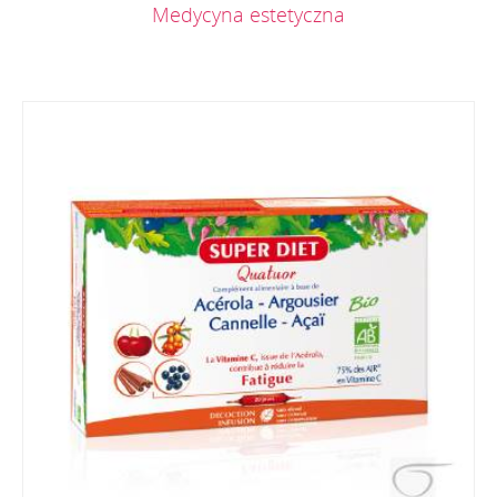
Medycyna estetyczna