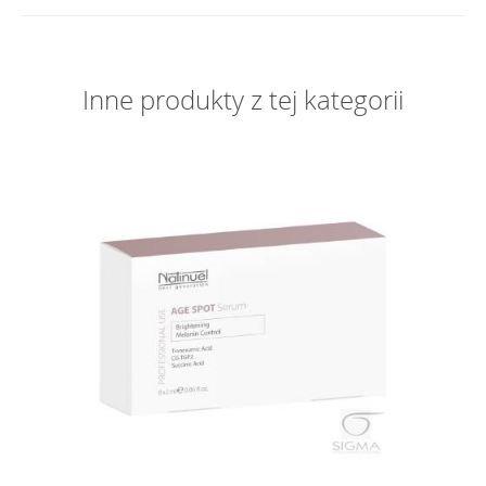
Inne produkty z tej kategorii