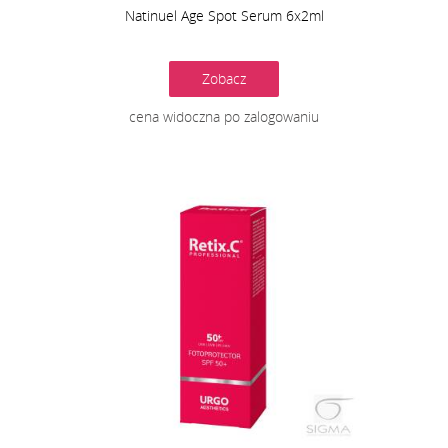
Natinuel Age Spot Serum 6x2ml
Zobacz
cena widoczna po zalogowaniu