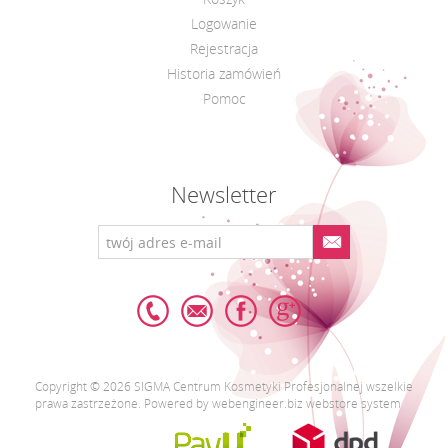
Logowanie
Rejestracja
Historia zamówień
Pomoc
Newsletter
Copyright © 2026 SIGMA Centrum Kosmetyki Profesjonalnej wszelkie
prawa zastrzeżone. Powered by webengineer.biz webstore system