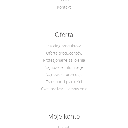
Kontakt
Oferta
Katalog produktów
Oferta producentów
Profesjonalne szkolenia
Najnowsze informacje
Najnowsze promocje
Transport i płatności
Czas realizacji zamówienia
Moje konto
Koszyk