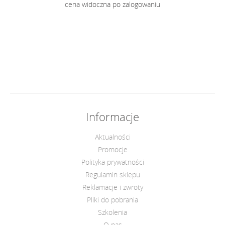
cena widoczna po zalogowaniu
Informacje
Aktualności
Promocje
Polityka prywatności
Regulamin sklepu
Reklamacje i zwroty
Pliki do pobrania
Szkolenia
O nas