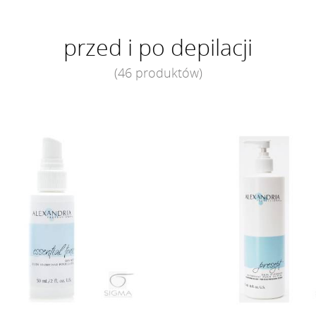
przed i po depilacji
(46 produktów)