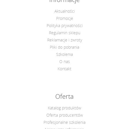
Aktualności
Promocje
Polityka prywatności
Regulamin sklepu
Reklamacje i zwroty
Pliki do pobrania
Szkolenia
O nas
Kontakt
Oferta
Katalog produktów
Oferta producentów
Profesjonalne szkolenia