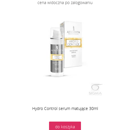
cena widoczna po zalogowaniu
Hydro Control serum matujące 30ml
do koszyka