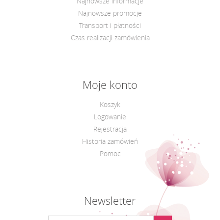
Najnowsze informacje
Najnowsze promocje
Transport i płatności
Czas realizacji zamówienia
Moje konto
Koszyk
Logowanie
Rejestracja
Historia zamówień
Pomoc
Newsletter