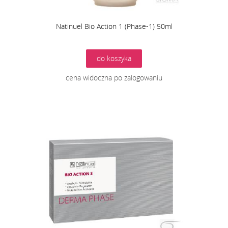
Natinuel Bio Action 1 (Phase-1) 50ml
do koszyka
cena widoczna po zalogowaniu