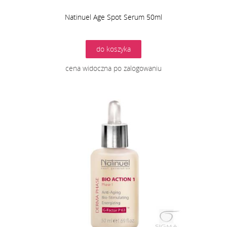
Natinuel Age Spot Serum 50ml
do koszyka
cena widoczna po zalogowaniu