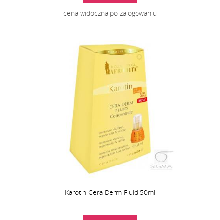
cena widoczna po zalogowaniu
Karotin Cera Derm Fluid 50ml