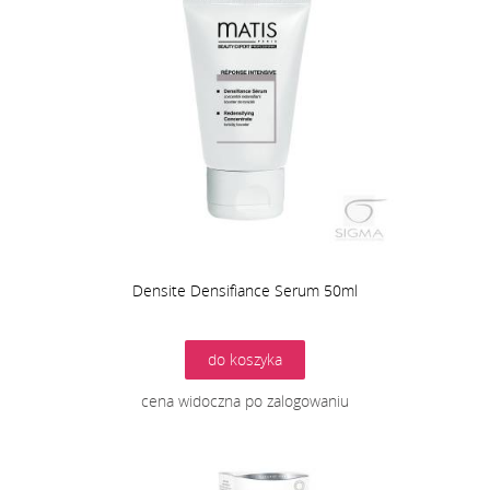
Densite Densifiance Serum 50ml
do koszyka
cena widoczna po zalogowaniu