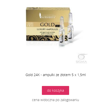
Gold 24K - ampułki ze złotem 5 x 1,5ml
do koszyka
cena widoczna po zalogowaniu