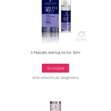
3 Peptides esencja na noc 30ml
do koszyka
cena widoczna po zalogowaniu