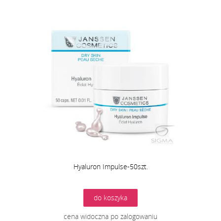
Hyaluron Impulse-50szt.
do koszyka
cena widoczna po zalogowaniu