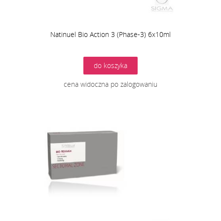
Natinuel Bio Action 3 (Phase-3) 6x10ml
do koszyka
cena widoczna po zalogowaniu