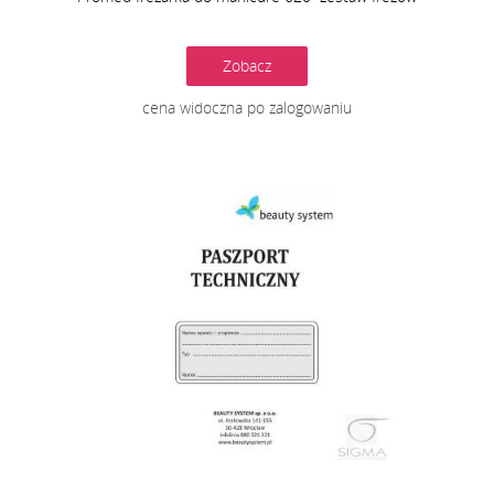
Zobacz
cena widoczna po zalogowaniu