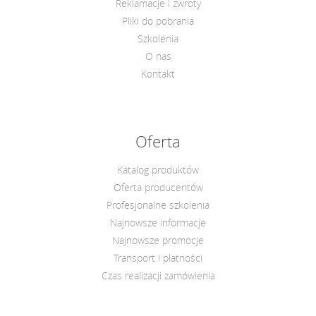
Reklamacje i zwroty
Pliki do pobrania
Szkolenia
O nas
Kontakt
Oferta
Katalog produktów
Oferta producentów
Profesjonalne szkolenia
Najnowsze informacje
Najnowsze promocje
Transport i płatności
Czas realizacji zamówienia