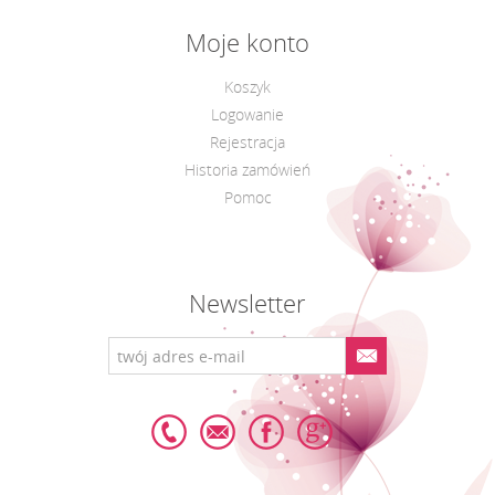
Moje konto
Koszyk
Logowanie
Rejestracja
Historia zamówień
Pomoc
Newsletter