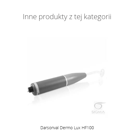
Inne produkty z tej kategorii
Darsonval Dermo Lux HF100