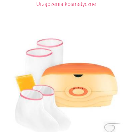
Urządzenia kosmetyczne