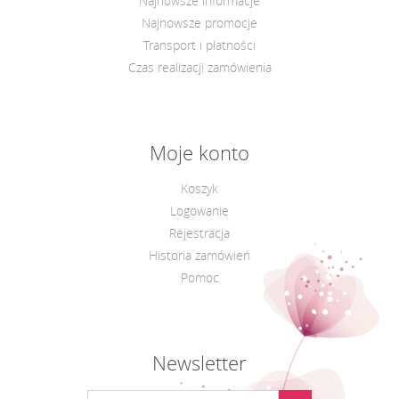
Najnowsze informacje
Najnowsze promocje
Transport i płatności
Czas realizacji zamówienia
Moje konto
Koszyk
Logowanie
Rejestracja
Historia zamówień
Pomoc
Newsletter