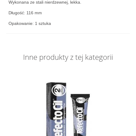
Wykonana ze stali nierdzewnej, lekka.
Długość: 116 mm
Opakowanie: 1 sztuka
Inne produkty z tej kategorii