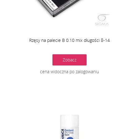
Rzęsy na palecie B 0.10 mix długości 8-14
Zobacz
cena widoczna po zalogowaniu