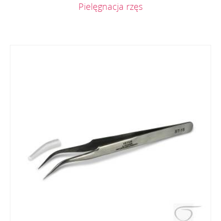
Pielęgnacja rzęs