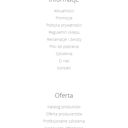
Aktualności
Promocje
Polityka prywatności
Regulamin sklepu
Reklamacje i zwroty
Pliki do pobrania
Szkolenia
O nas
Kontakt
Oferta
Katalog produktów
Oferta producentów
Profesjonalne szkolenia