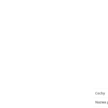
Cechy
Nazwa 