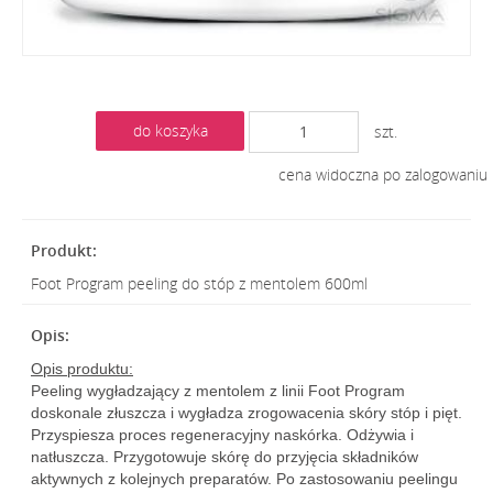
do koszyka
szt.
cena widoczna po zalogowaniu
Foot Program peeling do stóp z mentolem 600ml
Opis produktu:
Peeling wygładzający z mentolem z linii Foot Program
doskonale złuszcza i wygładza zrogowacenia skóry stóp i pięt.
Przyspiesza proces regeneracyjny naskórka. Odżywia i
natłuszcza. Przygotowuje skórę do przyjęcia składników
aktywnych z kolejnych preparatów. Po zastosowaniu peelingu