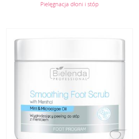
Pielęgnacja dłoni i stóp