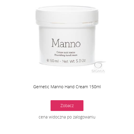
Gernetic Manno Hand Cream 150ml
Zobacz
cena widoczna po zalogowaniu