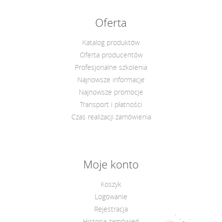
Oferta
Katalog produktów
Oferta producentów
Profesjonalne szkolenia
Najnowsze informacje
Najnowsze promocje
Transport i płatności
Czas realizacji zamówienia
Moje konto
Koszyk
Logowanie
Rejestracja
Historia zamówień