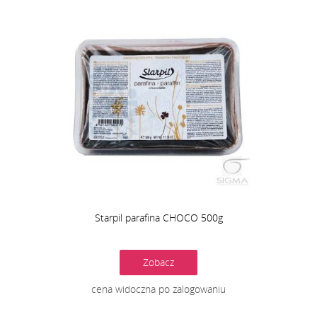
Starpil parafina CHOCO 500g
Zobacz
cena widoczna po zalogowaniu