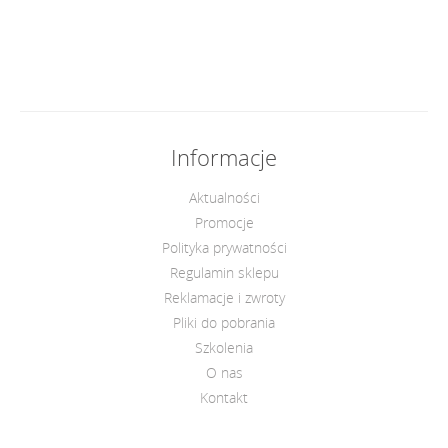
Informacje
Aktualności
Promocje
Polityka prywatności
Regulamin sklepu
Reklamacje i zwroty
Pliki do pobrania
Szkolenia
O nas
Kontakt