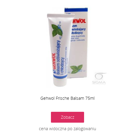
Gehwol Frische Balsam 75ml
Zobacz
cena widoczna po zalogowaniu