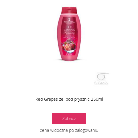
Red Grapes żel pod prysznic 250ml
Zobacz
cena widoczna po zalogowaniu