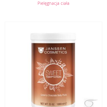
Pielęgnacja ciała