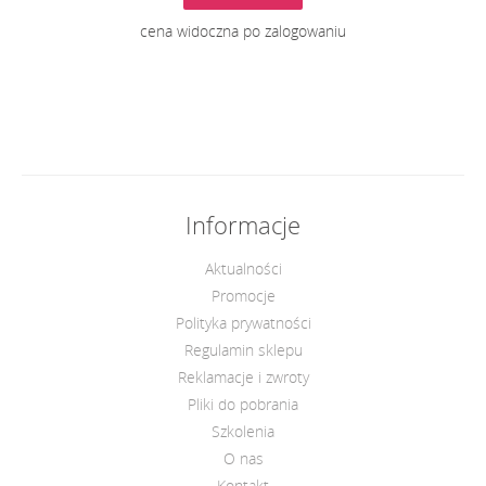
cena widoczna po zalogowaniu
Informacje
Aktualności
Promocje
Polityka prywatności
Regulamin sklepu
Reklamacje i zwroty
Pliki do pobrania
Szkolenia
O nas
Kontakt