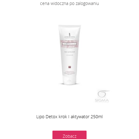
cena widoczna po zalogowaniu
Lipo Detox krok I aktywator 250ml
Zobacz