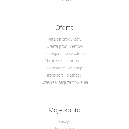
Oferta
Katalog produktów
Oferta producentów
Profesjonalne szkolenia
Najnowsze informacje
Najnowsze promocje
Transport i płatności
Czas realizacji zamówienia
Moje konto
Koszyk
Logowanie