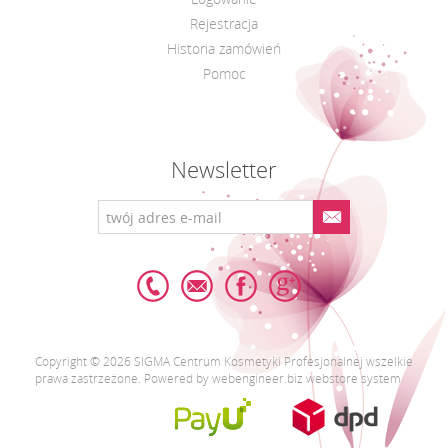
Rejestracja
Historia zamówień
Pomoc
Newsletter
Copyright © 2026 SIGMA Centrum Kosmetyki Profesjonalnej wszelkie
prawa zastrzeżone. Powered by webengineer.biz webstore system