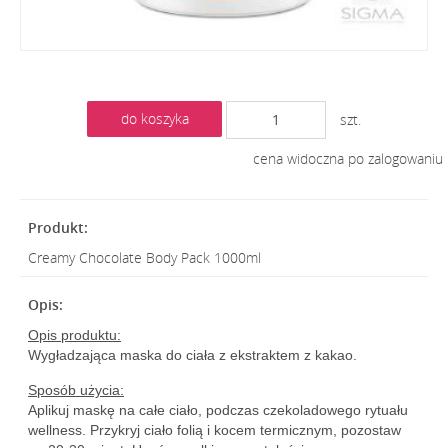
do koszyka
szt.
cena widoczna po zalogowaniu
Creamy Chocolate Body Pack 1000ml
Opis produktu:
Wygładzająca maska do ciała z ekstraktem z kakao.
Sposób użycia:
Aplikuj maskę na całe ciało, podczas czekoladowego rytuału
wellness. Przykryj ciało folią i kocem termicznym, pozostaw