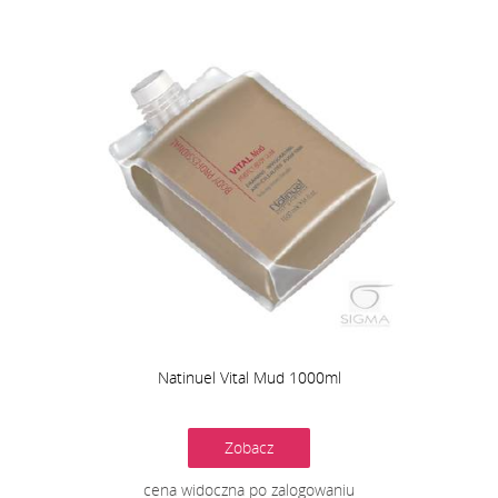
Natinuel Vital Mud 1000ml
Zobacz
cena widoczna po zalogowaniu