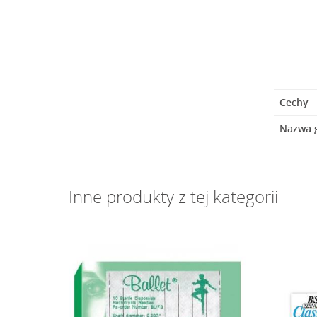
Cechy
Nazwa 
Inne produkty z tej kategorii