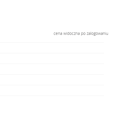
cena widoczna po zalogowaniu