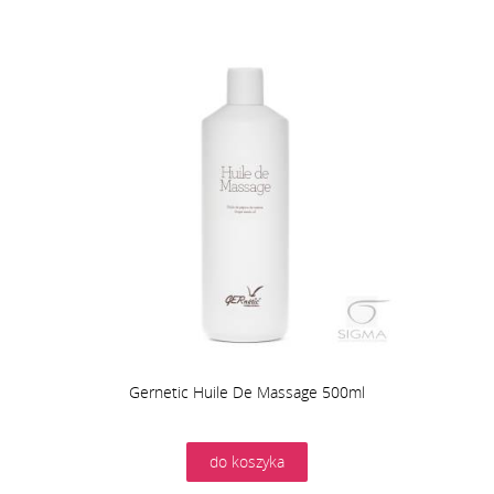
Gernetic Huile De Massage 500ml
do koszyka