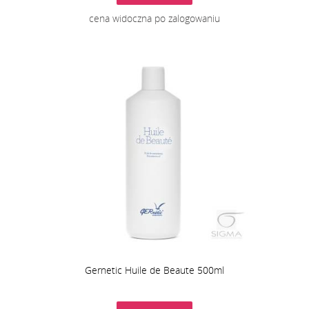
cena widoczna po zalogowaniu
Gernetic Huile de Beaute 500ml