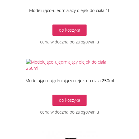
Modelująco-ujędrniający olejek do ciała 1L
do koszyka
cena widoczna po zalogowaniu
Modelująco-ujędrniający olejek do ciała 250ml
do koszyka
cena widoczna po zalogowaniu