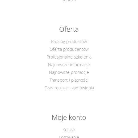
Oferta
Katalog produktów
Oferta producentów
Profesjonalne szkolenia
Najnowsze informacje
Najnowsze promocje
Transport i płatności
Czas realizacji zamówienia
Moje konto
Koszyk
Logowanie