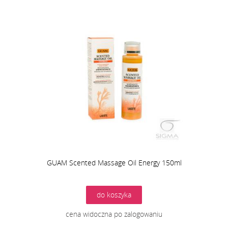
GUAM Scented Massage Oil Energy 150ml
do koszyka
cena widoczna po zalogowaniu