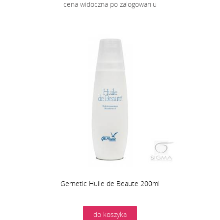
cena widoczna po zalogowaniu
Gernetic Huile de Beaute 200ml
do koszyka