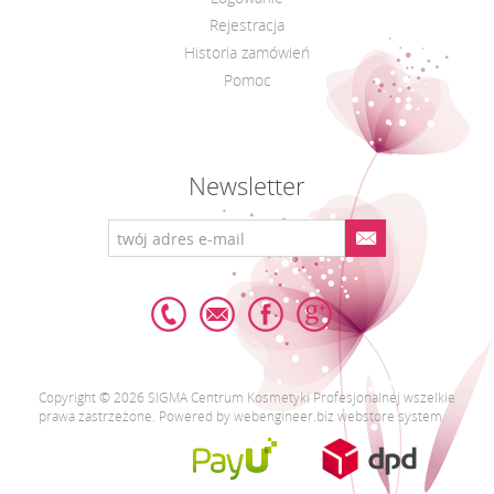
Rejestracja
Historia zamówień
Pomoc
Newsletter
Copyright © 2026 SIGMA Centrum Kosmetyki Profesjonalnej wszelkie
prawa zastrzeżone. Powered by webengineer.biz webstore system