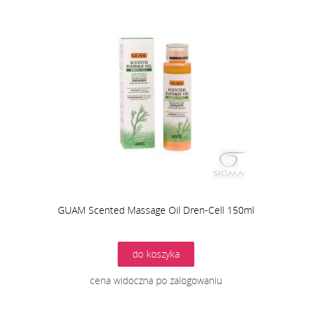
GUAM Scented Massage Oil Dren-Cell 150ml
do koszyka
cena widoczna po zalogowaniu