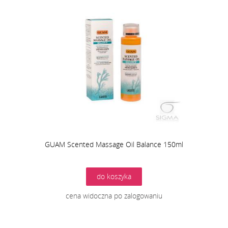
GUAM Scented Massage Oil Balance 150ml
do koszyka
cena widoczna po zalogowaniu