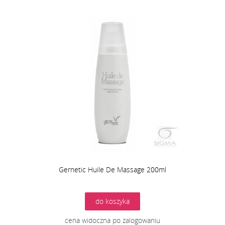
Gernetic Huile De Massage 200ml
do koszyka
cena widoczna po zalogowaniu