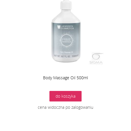
Body Massage Oil 500ml
do koszyka
cena widoczna po zalogowaniu